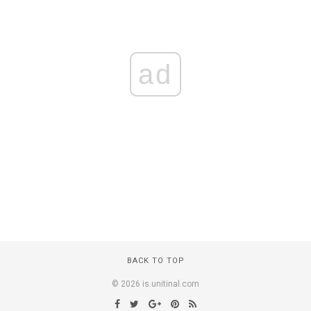
ad
BACK TO TOP
© 2026 is.unitinal.com